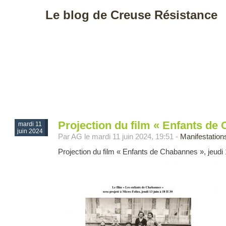
Le blog de Creuse Résistance
Projection du film « Enfants de
mardi 11
juin 2024
Par AG le mardi 11 juin 2024, 19:51 -
Manifestation
Projection du film « Enfants de Chabannes », jeudi 