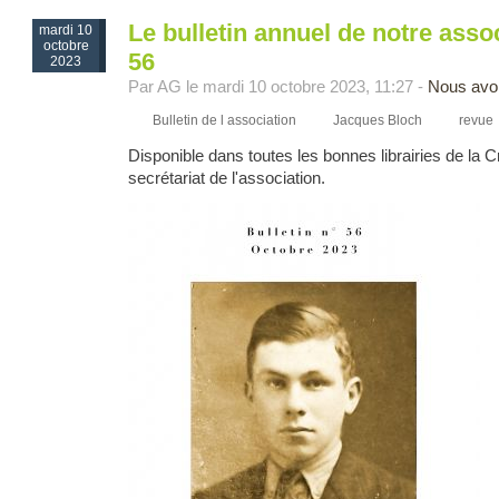
Le bulletin annuel de notre asso
mardi 10
octobre
56
2023
Par AG le mardi 10 octobre 2023, 11:27 -
Nous avo
Bulletin de l association
Jacques Bloch
revue
Disponible dans toutes les bonnes librairies de la 
secrétariat de l'association.