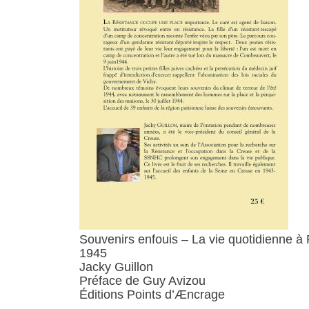
Souvenirs enfouis – La vie quotidienne à
1945
Jacky Guillon
Préface de Guy Avizou
Éditions Points d’Æncrage