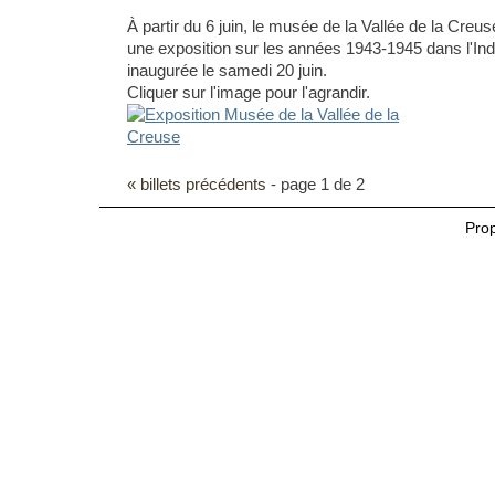
À partir du 6 juin, le musée de la Vallée de la Cre
une exposition sur les années 1943-1945 dans l'Indr
inaugurée le samedi 20 juin.
Cliquer sur l'image pour l'agrandir.
« billets précédents
- page 1 de 2
Pro