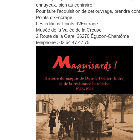
ennuyeux, bien au contraire !
Pour faire l’acquisition de cet ouvrage, prendre con
Points d’Æncrage
Les éditions Points d’Æncrage
Musée de la Vallée de la Creuse
2 Route de la Gare, 36270 Éguzon-Chantôme
téléphone :
02 54 47 47 75