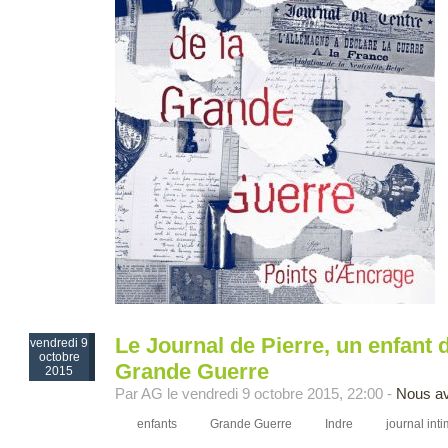
Le Journal de Pierre, un enfant d
vendredi 9
octobre
Grande Guerre
2015
Par AG le vendredi 9 octobre 2015, 22:00 -
Nous av
enfants
Grande Guerre
Indre
journal int