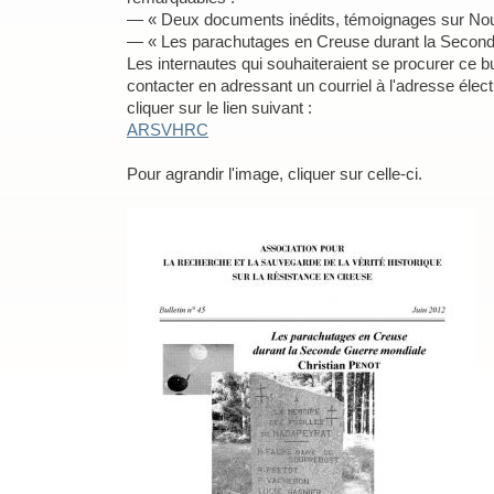
— « Deux documents inédits, témoignages sur No
— « Les parachutages en Creuse durant la Second
Les internautes qui souhaiteraient se procurer ce b
contacter en adressant un courriel à l'adresse él
cliquer sur le lien suivant :
ARSVHRC
Pour agrandir l'image, cliquer sur celle-ci.