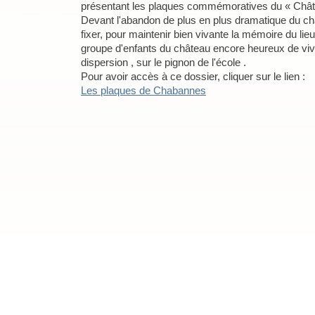
présentant les plaques commémoratives du « Châ
Devant l'abandon de plus en plus dramatique du châ
fixer, pour maintenir bien vivante la mémoire du lieu
groupe d'enfants du château encore heureux de vivre
dispersion , sur le pignon de l'école .
Pour avoir accès à ce dossier, cliquer sur le lien :
Les plaques de Chabannes