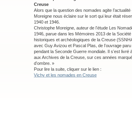
Creuse
Alors que la question des nomades agite l’actualité 
Moreigne nous éclaire sur le sort qui leur était rés
1940 et 1946.
Christophe Moreigne, auteur de l'étude Les Nomad
1946, parue dans les Mémoires 2013 de la Société 
historiques et archéologiques de la Creuse (SSNHA
avec Guy Avizou et Pascal Plas, de l'ouvrage paru
pendant la Seconde Guerre mondiale. Il s'est livré 
aux Archives de la Creuse, sur ces années marqu
d'ombre. »
Pour lire la suite, cliquer sur le lien :
Vichy et les nomades en Creuse